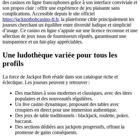
des casinos en ligne francophones grâce à son interface conviviale et
son propos clair : offrir une expérience de jeu plaisante sans
complications. Accessible depuis le site officiel
https://jackpotbobcasino-fr.fr
, la plateforme cible principalement les
joueurs cherchant un équilibre entre diversité ludique et simplicité
d’usage. Ce casino en ligne s’appuie sur une licence reconnue et une
sélection de jeux issus de fournisseurs réputés, garantissant une
transparence et un fair-play appréciables.
Une ludothèque variée pour tous les
profils
La force de Jackpot Bob réside dans son catalogue riche et
éclectique. Les joueurs peuvent y retrouver :
Des machines à sous modernes et classiques, avec des titres
populaires et des nouveautés régulières.
Un live casino dynamique, proposant des tables avec
croupiers en direct pour une immersion authentique.
Des jeux de table traditionnels : blackjack, roulette, poker,
baccarat.
Des sections dédiées aux jackpots progressifs, offrant la
promesse de gains conséquents.