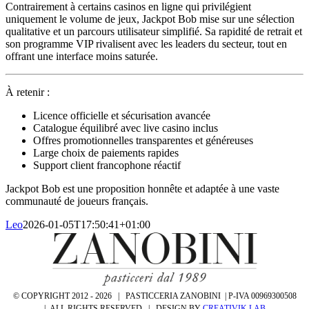
Contrairement à certains casinos en ligne qui privilégient
uniquement le volume de jeux, Jackpot Bob mise sur une sélection
qualitative et un parcours utilisateur simplifié. Sa rapidité de retrait et
son programme VIP rivalisent avec les leaders du secteur, tout en
offrant une interface moins saturée.
À retenir :
Licence officielle et sécurisation avancée
Catalogue équilibré avec live casino inclus
Offres promotionnelles transparentes et généreuses
Large choix de paiements rapides
Support client francophone réactif
Jackpot Bob est une proposition honnête et adaptée à une vaste
communauté de joueurs français.
Leo
2026-01-05T17:50:41+01:00
© COPYRIGHT 2012 -
2026 | PASTICCERIA ZANOBINI | P-IVA 00969300508
| ALL RIGHTS RESERVED | DESIGN BY
CREATIVIK LAB