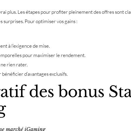
rai plus. Les étapes pour profiter pleinement des offres sont cla
s surprises. Pour optimiser vos gains :
ent à l’exigence de mise.
temporelles pour maximiser le rendement.
ne rien rater.
bénéficier d’avantages exclusifs.
tif des bonus Sta
g
ne marché iGaming