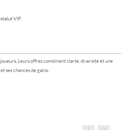
statut VIP.
oueurs. Leurs offres combinent clarté, diversité et une
et ses chances de gains.