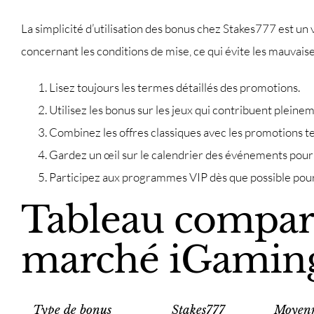
La simplicité d’utilisation des bonus chez Stakes777 est un v
concernant les conditions de mise, ce qui évite les mauvaise
Lisez toujours les termes détaillés des promotions.
Utilisez les bonus sur les jeux qui contribuent pleinem
Combinez les offres classiques avec les promotions 
Gardez un œil sur le calendrier des événements pour 
Participez aux programmes VIP dès que possible pour 
Tableau compara
marché iGamin
Type de bonus
Stakes777
Moyen