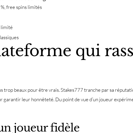
, free spins limités
 limité
lassiques
lateforme qui rass
trop beaux pour être vrais. Stakes777 tranche par sa réputation
 garantir leur honnêteté. Du point de vue d’un joueur expérime
’un joueur fidèle