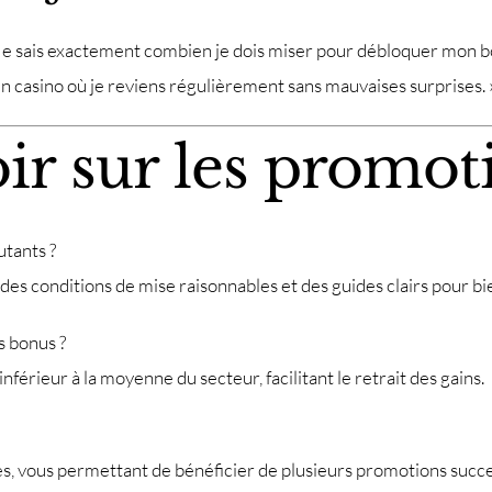
s. Je sais exactement combien je dois miser pour débloquer mon 
un casino où je reviens régulièrement sans mauvaises surprises. 
ir sur les promot
utants ?
 des conditions de mise raisonnables et des guides clairs pour b
s bonus ?
férieur à la moyenne du secteur, facilitant le retrait des gains.
es, vous permettant de bénéficier de plusieurs promotions succ