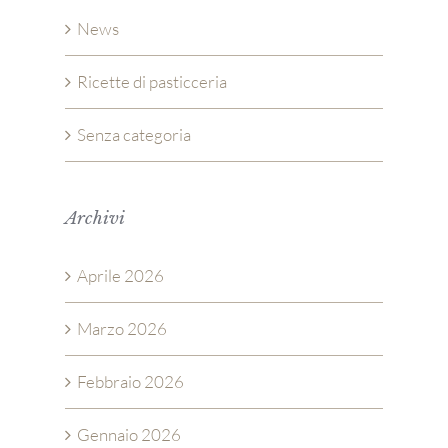
News
Ricette di pasticceria
Senza categoria
Archivi
Aprile 2026
Marzo 2026
Febbraio 2026
Gennaio 2026