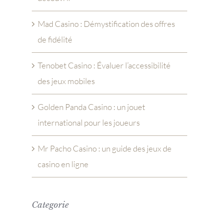
Mad Casino : Démystification des offres
de fidélité
Tenobet Casino : Évaluer l’accessibilité
des jeux mobiles
Golden Panda Casino : un jouet
international pour les joueurs
Mr Pacho Casino : un guide des jeux de
casino en ligne
Categorie