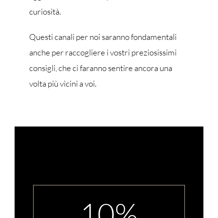
curiosità.
Questi canali per noi saranno fondamentali
anche per raccogliere i vostri preziosissimi
consigli, che ci faranno sentire ancora una
volta più vicini a voi.
10
%