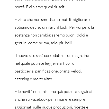
bontà. E ci siamo quasi riusciti.
E visto che non smettiamo mai di migliorare,
abbiamo deciso di rifarci il look! Per voi però la
sostanza non cambia: saremo buoni, dolci e
genuini come prima, solo più belli.
Il nuovo sito sarà corredato da un magazine
nel quale potrete leggere articoli di
pasticceria, panificazione, pranzi veloci,
catering e molto altro.
E le novità non finiscono qui: potrete seguirci
anche su Facebook per rimanere sempre
aggiornati sulle nuove produzioni, ricette e